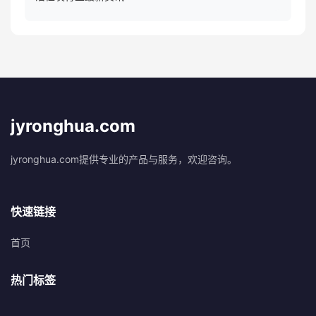
jyronghua.com
jyronghua.com提供专业的产品与服务，欢迎咨询。
快速链接
首页
热门标签