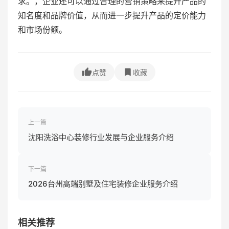
求。，企业还可以通过合理的营销策略来提升产品的
知名度和品牌价值，从而进一步提升产品的定价能力
和市场份额。
点赞
收藏
上一篇
沈阳洗浴中心装修行业发展与企业服务介绍
下一篇
2026台州高端别墅及住宅装修企业服务介绍
相关推荐