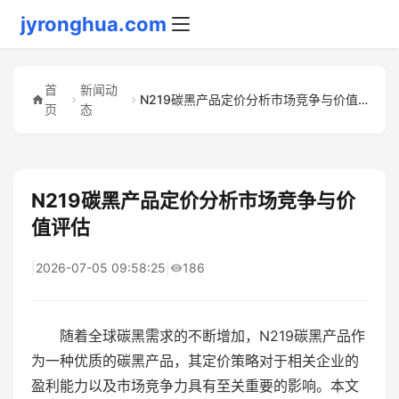
jyronghua.com
首
新闻动
N219碳黑产品定价分析市场竞争与价值评估
页
态
N219碳黑产品定价分析市场竞争与价
值评估
|
2026-07-05 09:58:25
|
186
随着全球碳黑需求的不断增加，N219碳黑产品作
为一种优质的碳黑产品，其定价策略对于相关企业的
盈利能力以及市场竞争力具有至关重要的影响。本文