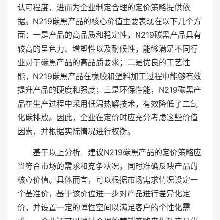
认可程度，进而为企业制定合理的定价策略提供依
据。N219碳黑产品的核心价值主要表现在以下几个方
面：一是产品的高品质和稳定性，N219碳黑产品具有
较高的呈色力、增塑性以及耐候性，能够满足不同行
业对于碳黑产品的高品质要求；二是优良的工艺性
能，N219碳黑产品在橡胶和塑料加工过程中能够有效
提升产品的硬度和强度；三是环保性能，N219碳黑产
品在生产过程中采用低温热解技术，有效降低了二氧
化碳排放。因此，企业在定价时应充分考虑这些价值
因素，并根据实际情况进行权衡。
基于以上分析，建议N219碳黑产品的定价策略应
当符合市场的需求和竞争状况，同时准确反映产品的
核心价值。具体而言，可以根据市场需求情况设定一
个基准价，基于该价位进一步对产品进行差异化定
价，并设置一定的弹性空间以满足客户的个性化需