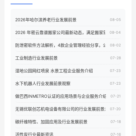
2026年哈尔滨养老行业发展前景
08-05
2026 年密云靠谱搬家公司最新动态，满足搬家需求！
08-04
防泄密软件方法解析，4款企业管理经验分享，公司员工电脑核
08-02
工业制造行业发展前景
07-28
湿地公园网红喷泉 水景工程企业服务介绍
07-23
水下机器人行业发展前景观察
07-23
做巴西INMETRO认证的应用场景与企业服务介绍
07-21
无锡优联创芯机电设备有限公司的行业发展前景怎样
07-20
碳纤维特性、加固应用及行业发展前景
07-18
活性炭行业最新资讯
07-16