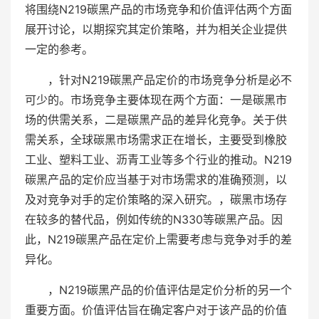
将围绕N219碳黑产品的市场竞争和价值评估两个方面
展开讨论，以期探究其定价策略，并为相关企业提供
一定的参考。
，针对N219碳黑产品定价的市场竞争分析是必不
可少的。市场竞争主要体现在两个方面：一是碳黑市
场的供需关系，二是碳黑产品的差异化竞争。关于供
需关系，全球碳黑市场需求正在增长，主要受到橡胶
工业、塑料工业、沥青工业等多个行业的推动。N219
碳黑产品的定价应当基于对市场需求的准确预测，以
及对竞争对手的定价策略的深入研究。，碳黑市场存
在较多的替代品，例如传统的N330等碳黑产品。因
此，N219碳黑产品在定价上需要考虑与竞争对手的差
异化。
，N219碳黑产品的价值评估是定价分析的另一个
重要方面。价值评估旨在确定客户对于该产品的价值